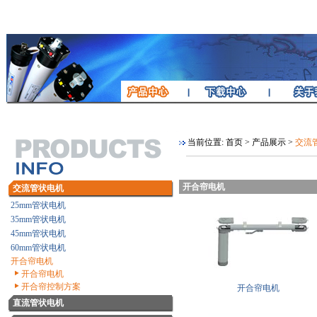
当前位置:
首页
>
产品展示
>
交流
开合帘电机
交流管状电机
25mm管状电机
35mm管状电机
45mm管状电机
60mm管状电机
开合帘电机
开合帘电机
开合帘控制方案
开合帘电机
直流管状电机