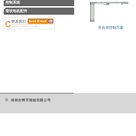
控制系统
管状电机配件
开合帘控制方案