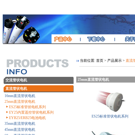
当前位置:
首页
>
产品展示
>
直流
25mm直流管状电机
交流管状电机
直流管状电机
16mm直流管状电机
25mm直流管状电机
ES25标准管状电机系列
EY25内置遥控管状电机系列
ES25标准管状电机系列
EYB25/ERB25电池电机
35mm直流管状电机
45mm直流管状电机